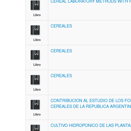
CEREAL LABORATORY METHODS WITH 
Libro
CEREALES
Libro
CEREALES
Libro
CEREALES
Libro
CONTRIBUCION AL ESTUDIO DE LOS F
CEREALES DE LA REPUBLICA ARGENTI
Libro
CULTIVO HIDROPONICO DE LAS PLANTA