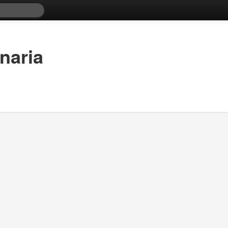
naria