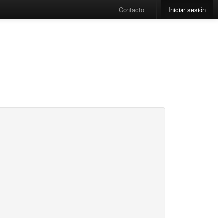
Contacto
Iniciar sesión