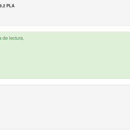
8.2 PLA
 de lectura.