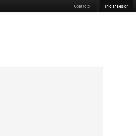
Contacto
Iniciar sesión