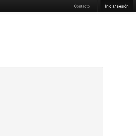
Contacto
Iniciar sesión