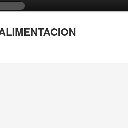
 ALIMENTACION