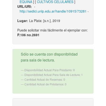
EQUINA
] [
CULTIVOS CELULARES
]
URL/URI:
-
http://sedici.unlp.edu.ar/handle/10915/73281
-
Lugar:
La Plata: [s.n.], 2019
Puede solicitar más fácilmente el ejemplar con:
P.106 no.2691
Sólo se cuenta con disponibilidad
para sala de lectura.
Disponibilidad Actual Para Préstamo: 0
Disponibilidad Actual Para Sala de Lectura: 1
Cantidad Actual de Reservas: 0
Cantidad Actual de Préstamos: 0