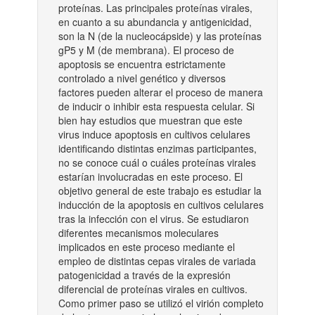
proteínas. Las principales proteínas virales,
en cuanto a su abundancia y antigenicidad,
son la N (de la nucleocápside) y las proteínas
gP5 y M (de membrana). El proceso de
apoptosis se encuentra estrictamente
controlado a nivel genético y diversos
factores pueden alterar el proceso de manera
de inducir o inhibir esta respuesta celular. Si
bien hay estudios que muestran que este
virus induce apoptosis en cultivos celulares
identificando distintas enzimas participantes,
no se conoce cuál o cuáles proteínas virales
estarían involucradas en este proceso. El
objetivo general de este trabajo es estudiar la
inducción de la apoptosis en cultivos celulares
tras la infección con el virus. Se estudiaron
diferentes mecanismos moleculares
implicados en este proceso mediante el
empleo de distintas cepas virales de variada
patogenicidad a través de la expresión
diferencial de proteínas virales en cultivos.
Como primer paso se utilizó el virión completo