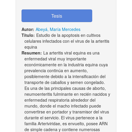
Autor:
Abeyá, María Mercedes
Título:
Estudio de la apoptosis en cultivos
celulares infectados con el virus de la arteritis
equina
Resumen:
La arteritis viral equina es una
enfermedad viral muy importante
económicamente en la industria equina cuya
prevalencia continúa en aumento,
posiblemente debido a la intensificación del
transporte de caballos y semen congelado.
Es una de las principales causas de aborto,
neumoenteritis fulminante en recién nacidos y
enfermedad respiratoria alrededor del
mundo, donde el macho infectado puede
convertirse en portador y transmisor del virus
durante el servicio. El virus pertenece a la
familia Arteriviridae, es envuelto, posee ARN
de simple cadena y contiene numerosas